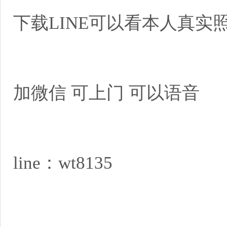
下载LINE可以看本人真
加微信 可上门 可以语
line：wt8135