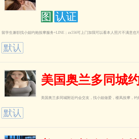
图
认证
留学生兼职找小姐约炮按摩服务+LINE；zx556可上门加我可以看本人照片不满意也可以交
默认
美国奥兰多同城
美国奥兰多同城附近约会交友，找小姐做爱，楼凤按摩，约
默认