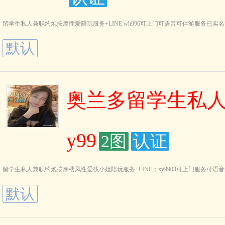
留学生私人兼职约炮按摩性爱陪玩服务+LINE:wh996可上门可语音可伴游服务已
默认
奥兰多留学生私人
y99
2图
认证
留学生私人兼职约炮按摩楼凤性爱找小姐陪玩服务+LINE；xy9903可上门服务可
默认