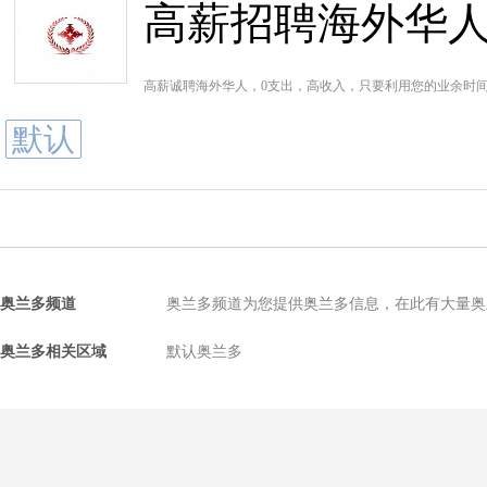
高薪招聘海外华
高薪诚聘海外华人，0支出，高收入，只要利用您的业余时间
默认
奥兰多频道
奥兰多频道为您提供奥兰多信息，在此有大量奥
奥兰多相关区域
默认奥兰多