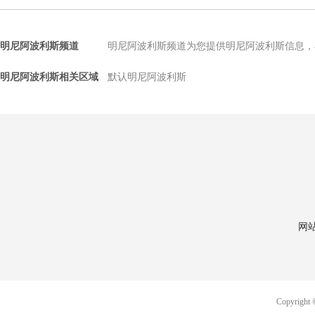
明尼阿波利斯频道
明尼阿波利斯频道为您提供明尼阿波利斯信息，
明尼阿波利斯相关区域
默认明尼阿波利斯
网
Copyri