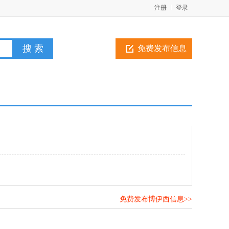
注册
登录
免费发布信息
免费发布博伊西信息>>
！