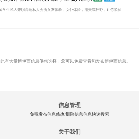
留学生私人兼职高端私人会所女友体验，女仆体验，甜美或狂野，让你欲仙
在此有大量博伊西信息供您选择，您可以免费查看和发布博伊西信息。
信息管理
免费发布信息
修改/删除信息
信息快速搜索
关于我们